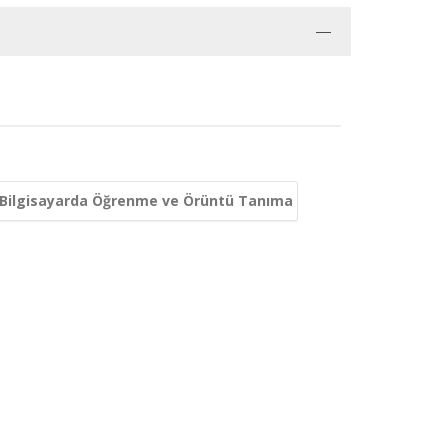
 Bilgisayarda Öğrenme ve Örüntü Tanıma