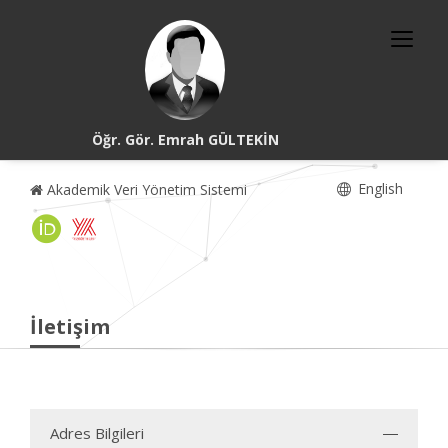
Öğr. Gör. Emrah GÜLTEKİN
English
Akademik Veri Yönetim Sistemi
İletişim
Adres Bilgileri