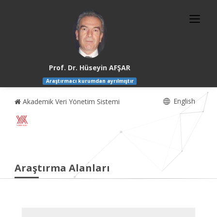
Prof. Dr. Hüseyin AFŞAR
Araştırmacı kurumdan ayrılmıştır
English
Akademik Veri Yönetim Sistemi
Araştırma Alanları