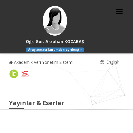
Öğr. Gör. Arzuhan KOCABAŞ
Araştırmacı kurumdan ayrılmıştır
English
Akademik Veri Yönetim Sistemi
Yayınlar & Eserler