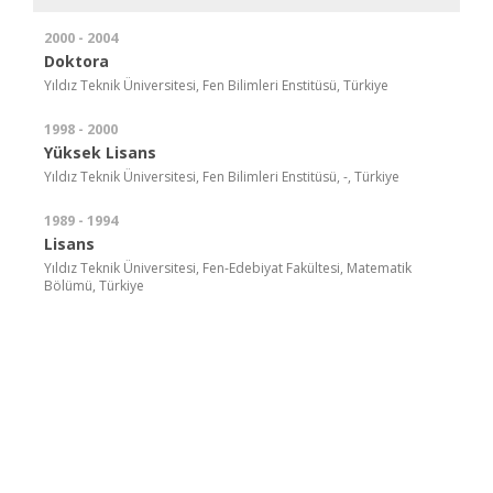
2000 - 2004
Doktora
Yıldız Teknik Üniversitesi, Fen Bilimleri Enstitüsü, Türkiye
1998 - 2000
Yüksek Lisans
Yıldız Teknik Üniversitesi, Fen Bilimleri Enstitüsü, -, Türkiye
1989 - 1994
Lisans
Yıldız Teknik Üniversitesi, Fen-Edebiyat Fakültesi, Matematik
Bölümü, Türkiye