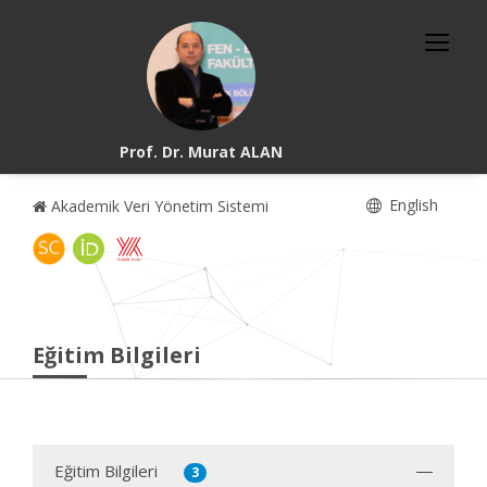
Prof. Dr. Murat ALAN
English
Akademik Veri Yönetim Sistemi
Eğitim Bilgileri
Eğitim Bilgileri
3