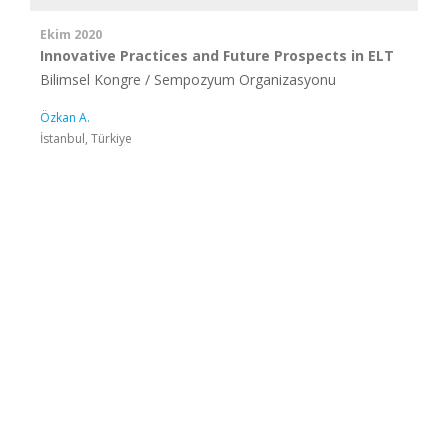
Ekim 2020
Innovative Practices and Future Prospects in ELT
Bilimsel Kongre / Sempozyum Organizasyonu
Özkan A.
İstanbul, Türkiye