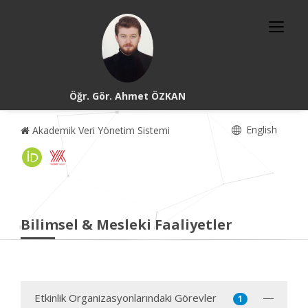
Öğr. Gör. Ahmet ÖZKAN
English
Akademik Veri Yönetim Sistemi
Bilimsel & Mesleki Faaliyetler
Etkinlik Organizasyonlarındaki Görevler
1