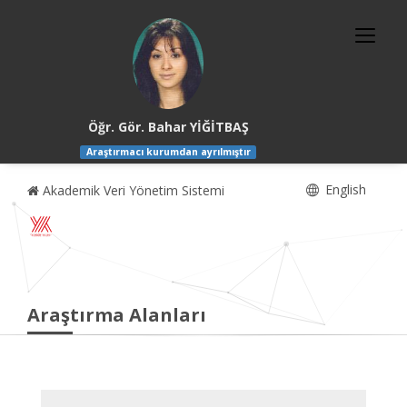
Öğr. Gör. Bahar YİĞİTBAŞ
Araştırmacı kurumdan ayrılmıştır
English
Akademik Veri Yönetim Sistemi
Araştırma Alanları