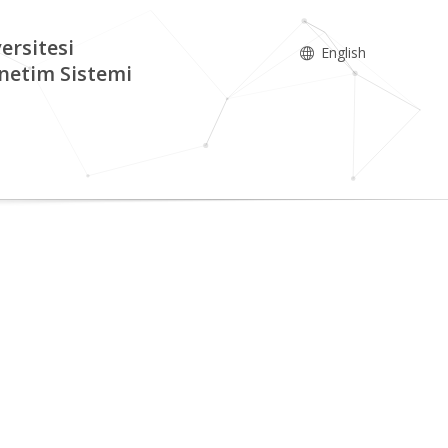
ersitesi
English
netim Sistemi