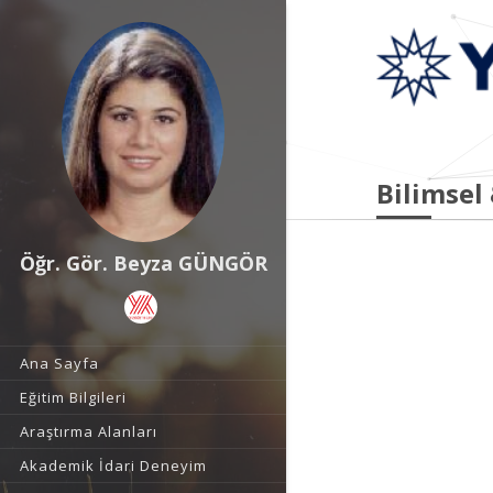
Bilimsel
Öğr. Gör. Beyza GÜNGÖR
Ana Sayfa
Eğitim Bilgileri
Araştırma Alanları
Akademik İdari Deneyim