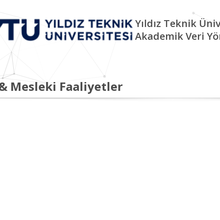
Yıldız Teknik Üniv
Akademik Veri Yö
 & Mesleki Faaliyetler