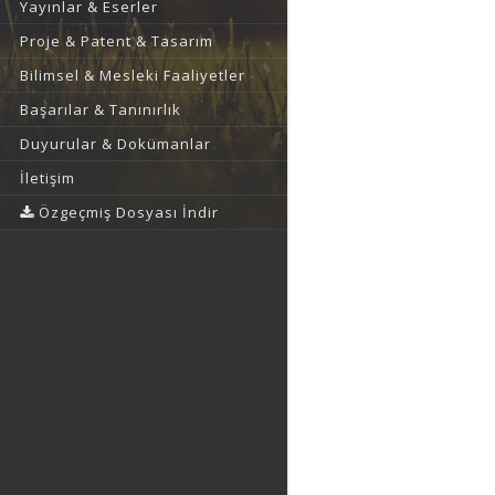
Yayınlar & Eserler
Proje & Patent & Tasarım
Bilimsel & Mesleki Faaliyetler
Başarılar & Tanınırlık
Duyurular & Dokümanlar
İletişim
Özgeçmiş Dosyası İndir