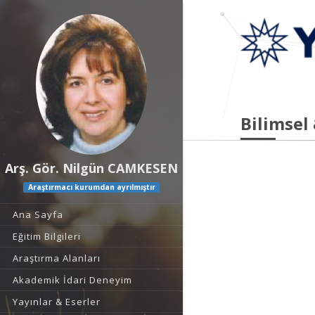
Bilimsel
Arş. Gör. Nilgün CAMKESEN
Araştırmacı kurumdan ayrılmıştır
Ana Sayfa
Eğitim Bilgileri
Araştırma Alanları
Akademik İdari Deneyim
Yayınlar & Eserler