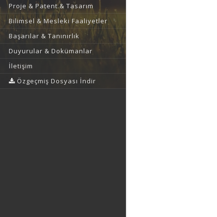
Proje & Patent & Tasarım
Bilimsel & Mesleki Faaliyetler
Başarılar & Tanınırlık
Duyurular & Dokümanlar
İletişim
Özgeçmiş Dosyası İndir