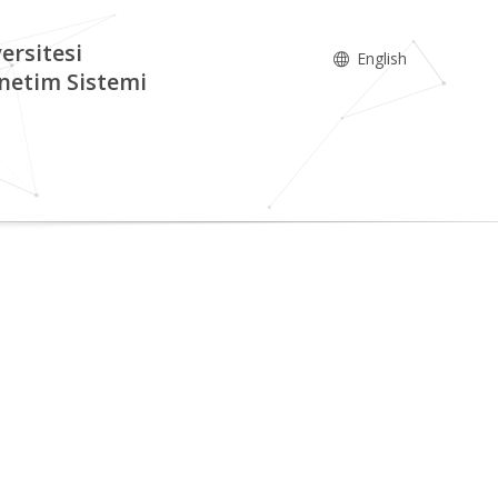
ersitesi
English
netim Sistemi