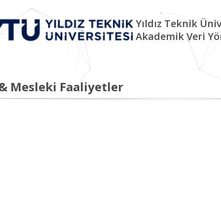
Yıldız Teknik Üniv
Akademik Veri Yö
 & Mesleki Faaliyetler