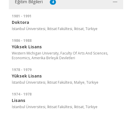
Eğitim Bilgileri
4
1981 - 1991
Doktora
İstanbul Üniversitesi, İktisat Fakültesi, İktisat, Türkiye
1986 - 1988
Yüksek Lisans
Western Michigan University, Faculty Of Arts And Sciences,
Economics, Amerika Birleşik Devletleri
1978 - 1979
Yüksek Lisans
İstanbul Üniversitesi, İktisat Fakültesi, Maliye, Türkiye
1974 - 1978
Lisans
İstanbul Üniversitesi, İktisat Fakültesi, İktisat, Türkiye