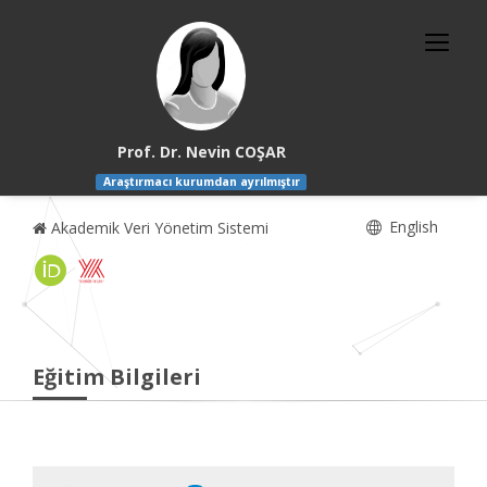
Prof. Dr. Nevin COŞAR
Araştırmacı kurumdan ayrılmıştır
English
Akademik Veri Yönetim Sistemi
Eğitim Bilgileri