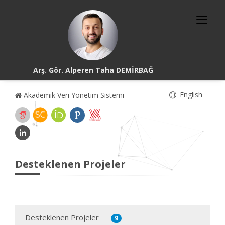
Arş. Gör. Alperen Taha DEMİRBAĞ
English
Akademik Veri Yönetim Sistemi
Desteklenen Projeler
Desteklenen Projeler
9