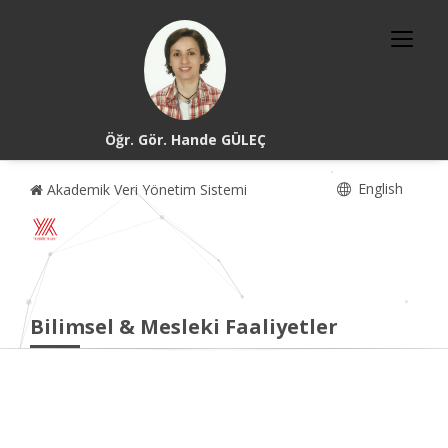
Öğr. Gör. Hande GÜLEÇ
English
Akademik Veri Yönetim Sistemi
Bilimsel & Mesleki Faaliyetler