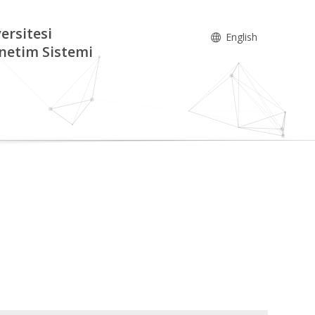
ersitesi
English
netim Sistemi