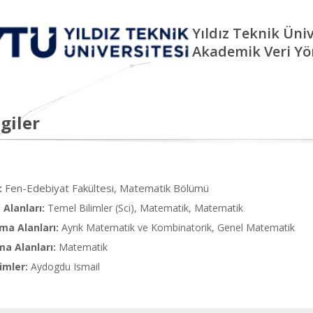
Yıldız Teknik Üniv
Akademik Veri Yö
giler
Fen-Edebiyat Fakültesi, Matematik Bölümü
:
Alanları:
Temel Bilimler (Sci), Matematik, Matematik
ma Alanları:
Ayrık Matematik ve Kombinatorik, Genel Matematik
ma Alanları:
Matematik
imler:
Aydogdu Ismail