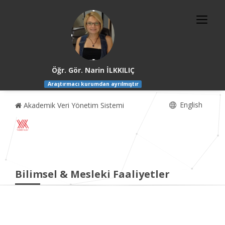
Öğr. Gör. Narin İLKKILIÇ
Araştırmacı kurumdan ayrılmıştır
English
Akademik Veri Yönetim Sistemi
Bilimsel & Mesleki Faaliyetler