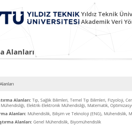
Yıldız Teknik Üniv
Akademik Veri Yö
a Alanları
Alanları
tırma Alanları:
Tıp, Sağlık Bilimleri, Temel Tıp Bilimleri, Fizyoloji, C
Mühendisliği, Elektrik-Elektronik Mühendisliği, Matematik, Optimizasy
rma Alanları:
Mühendislik, Bilişim ve Teknoloji (ENG), Mühendisli
tırma Alanları:
Genel Mühendislik, Biyomühendislik