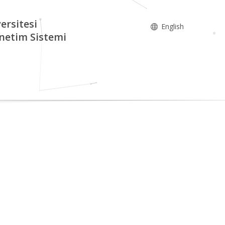
ersitesi
English
netim Sistemi