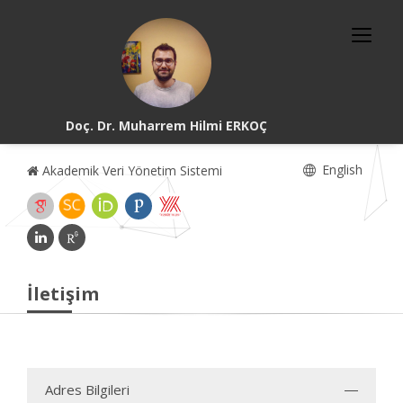
Doç. Dr. Muharrem Hilmi ERKOÇ
English
Akademik Veri Yönetim Sistemi
İletişim
Adres Bilgileri