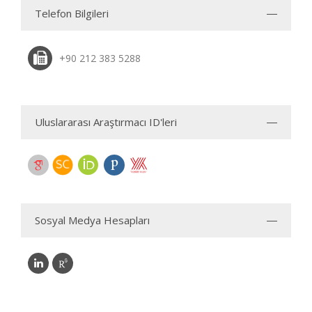
Telefon Bilgileri
+90 212 383 5288
Uluslararası Araştırmacı ID'leri
Sosyal Medya Hesapları