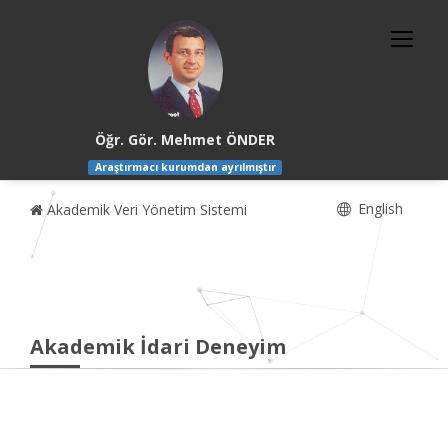
Öğr. Gör. Mehmet ÖNDER
Araştırmacı kurumdan ayrılmıştır
English
Akademik Veri Yönetim Sistemi
Akademik İdari Deneyim