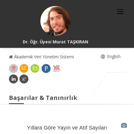
Dr. Öğr. Üyesi Murat TAŞKIRAN
English
Akademik Veri Yönetim Sistemi
Başarılar & Tanınırlık
Yıllara Göre Yayın ve Atıf Sayıları