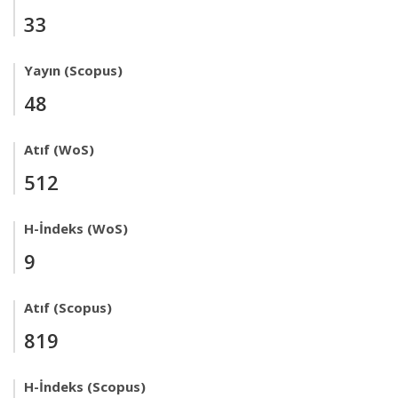
33
Yayın (Scopus)
48
Atıf (WoS)
512
H-İndeks (WoS)
9
Atıf (Scopus)
819
H-İndeks (Scopus)