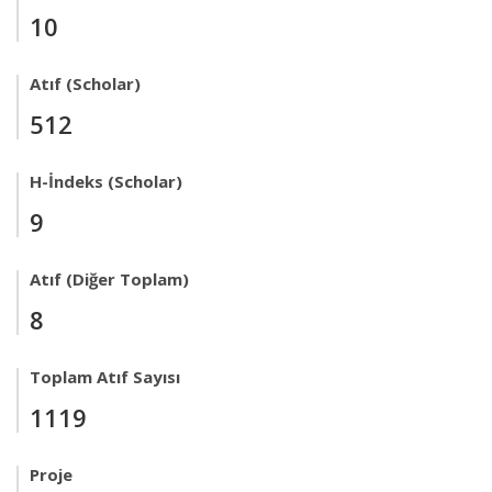
10
Atıf (Scholar)
512
H-İndeks (Scholar)
9
Atıf (Diğer Toplam)
8
Toplam Atıf Sayısı
1119
Proje