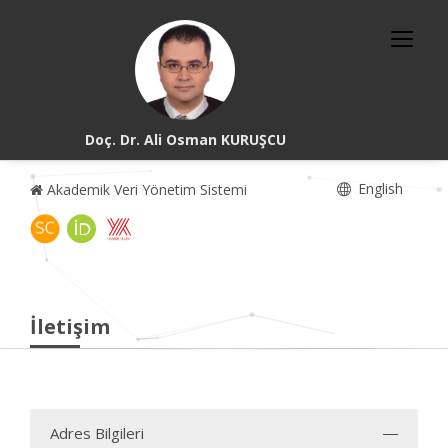
Doç. Dr. Ali Osman KURUŞCU
English
Akademik Veri Yönetim Sistemi
İletişim
Adres Bilgileri