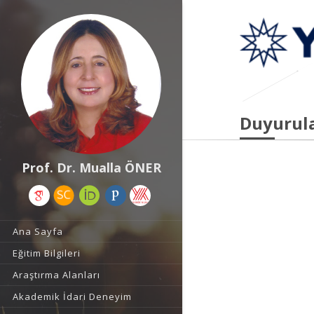
Duyurul
Prof. Dr. Mualla ÖNER
Ana Sayfa
Eğitim Bilgileri
Araştırma Alanları
Akademik İdari Deneyim