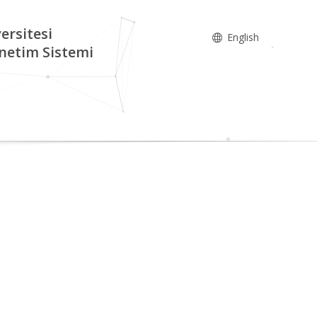
ersitesi
English
netim Sistemi