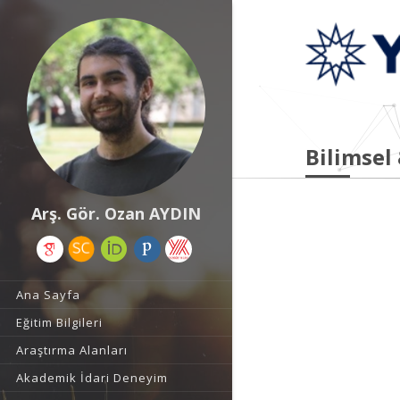
Bilimsel
Arş. Gör. Ozan AYDIN
Ana Sayfa
Eğitim Bilgileri
Araştırma Alanları
Akademik İdari Deneyim