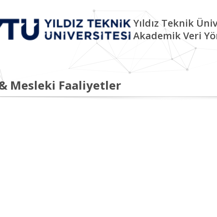
Yıldız Teknik Üniv
Akademik Veri Yö
 & Mesleki Faaliyetler