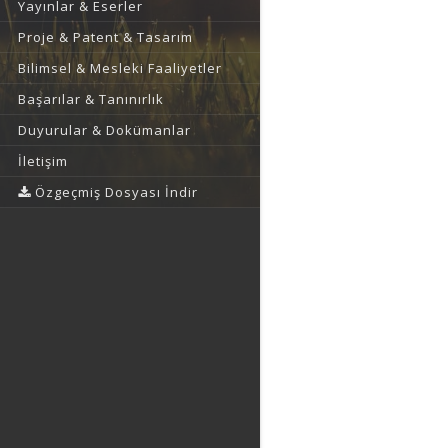
Yayınlar & Eserler
Proje & Patent & Tasarım
Bilimsel & Mesleki Faaliyetler
Başarılar & Tanınırlık
Duyurular & Dokümanlar
İletişim
Özgeçmiş Dosyası İndir