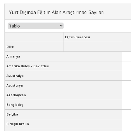
Yurt Dışında Eğitim Alan Araştırmacı Sayıları
Eğitim Derecesi
Ülke
Almanya
Amerika Birleşik Devletleri
Avustralya
Avusturya
Azerbaycan
Bangladeş
Belçika
Birleşik Krallık