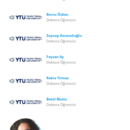
Burcu Özkan
Doktora Öğrencisi
Zeynep Karavelioğlu
Doktora Öğrencisi
Feyzan Ay
Doktora Öğrencisi
Rabia Yılmaz
Doktora Öğrencisi
Betül Mutlu
Doktora Öğrencisi