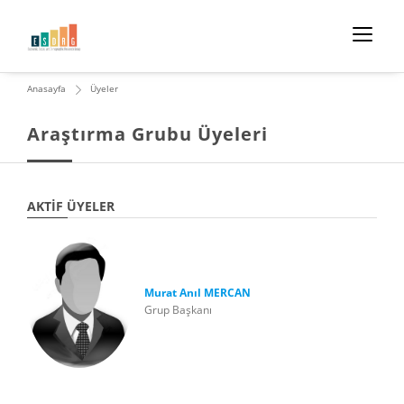
Anasayfa
Üyeler
Araştırma Grubu Üyeleri
AKTIF ÜYELER
Murat Anıl MERCAN
Grup Başkanı