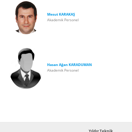
Mesut KARAKAŞ
Akademik Personel
Hasan Ağan KARADUMAN
Akademik Personel
Yıldız Teknik