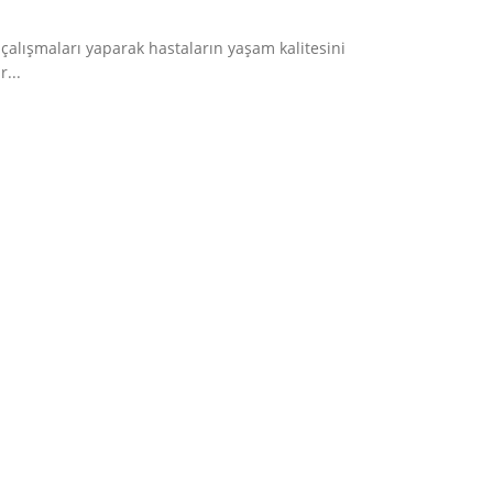
k çalışmaları yaparak hastaların yaşam kalitesini
...