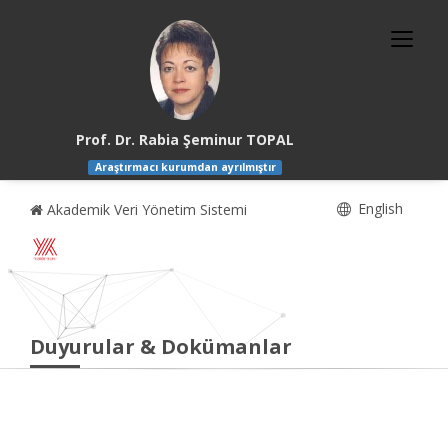
Prof. Dr. Rabia Şeminur TOPAL
Araştırmacı kurumdan ayrılmıştır
English
Akademik Veri Yönetim Sistemi
Duyurular & Dokümanlar