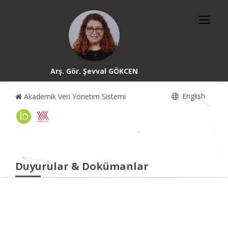
Arş. Gör. Şevval GÖKCEN
English
Akademik Veri Yönetim Sistemi
Duyurular & Dokümanlar