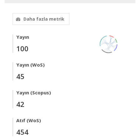
Daha fazla metrik
Yayın
100
Yayın (WoS)
45
Yayın (Scopus)
42
Atıf (WoS)
454