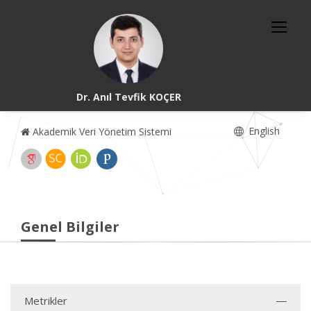
Dr. Anıl Tevfik KOÇER
English
Akademik Veri Yönetim Sistemi
Genel Bilgiler
Metrikler