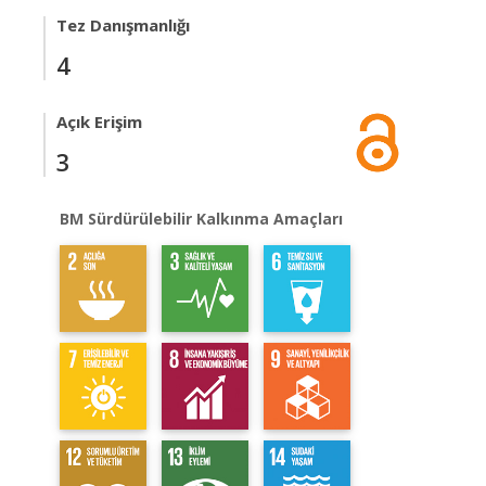
Tez Danışmanlığı
4
Açık Erişim
3
BM Sürdürülebilir Kalkınma Amaçları