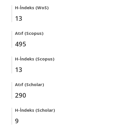
H-İndeks (WoS)
13
Atıf (Scopus)
495
H-İndeks (Scopus)
13
Atıf (Scholar)
290
H-İndeks (Scholar)
9