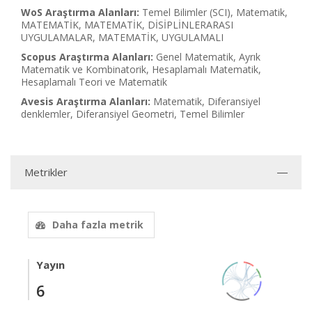
WoS Araştırma Alanları:
Temel Bilimler (SCI), Matematik,
MATEMATİK, MATEMATİK, DİSİPLİNLERARASI
UYGULAMALAR, MATEMATİK, UYGULAMALI
Scopus Araştırma Alanları:
Genel Matematik, Ayrık
Matematik ve Kombinatorik, Hesaplamalı Matematik,
Hesaplamalı Teori ve Matematik
Avesis Araştırma Alanları:
Matematik, Diferansiyel
denklemler, Diferansiyel Geometri, Temel Bilimler
Metrikler
Daha fazla metrik
Yayın
6