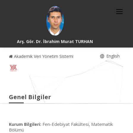
Arş. Gör. Dr. İbrahim Murat TURHAN
English
Akademik Veri Yönetim Sistemi
Genel Bilgiler
Fen-Edebiyat Fakültesi, Matematik
Kurum Bilgileri:
Bölümü