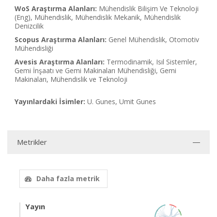
WoS Araştırma Alanları:
Mühendislik Bilişim Ve Teknoloji
(Eng), Mühendislik, Mühendislik Mekanik, Mühendislik
Denizcilik
Scopus Araştırma Alanları:
Genel Mühendislik, Otomotiv
Mühendisliği
Avesis Araştırma Alanları:
Termodinamik, Isıl Sistemler,
Gemi İnşaatı ve Gemi Makinaları Mühendisliği, Gemi
Makinaları, Mühendislik ve Teknoloji
Yayınlardaki İsimler:
U. Gunes, Umit Gunes
Metrikler
Daha fazla metrik
Yayın