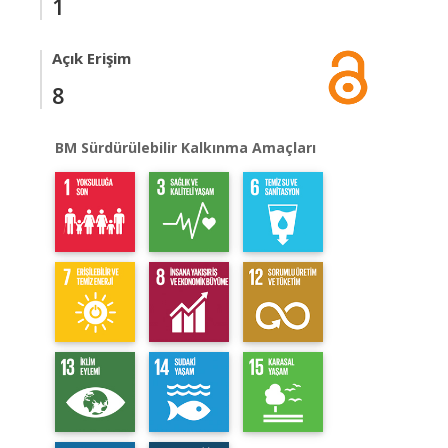
1
Açık Erişim
8
BM Sürdürülebilir Kalkınma Amaçları