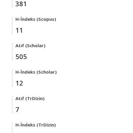
381
H-İndeks (Scopus)
11
Atıf (Scholar)
505
H-İndeks (Scholar)
12
Atıf (TrDizin)
7
H-İndeks (TrDizin)