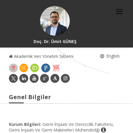
Doç. Dr. Ümit GÜNEŞ
English
Akademik Veri Yönetim Sistemi
Genel Bilgiler
Gemi İnşaatı Ve Denizcilik Fakültesi,
Kurum Bilgileri:
Gemi İnşaatı Ve Gemi Makineleri Mühendisliği