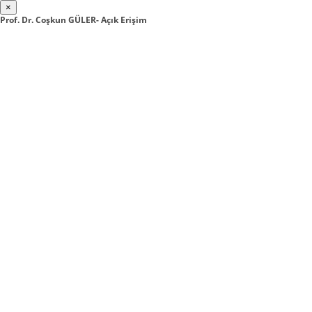
×
Prof. Dr. Coşkun GÜLER- Açık Erişim