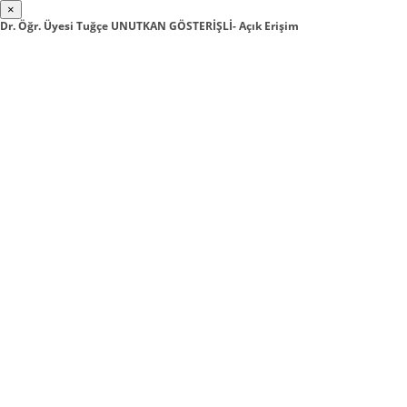
×
Dr. Öğr. Üyesi Tuğçe UNUTKAN GÖSTERİŞLİ- Açık Erişim