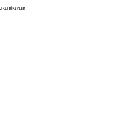
LIKLI BİREYLER