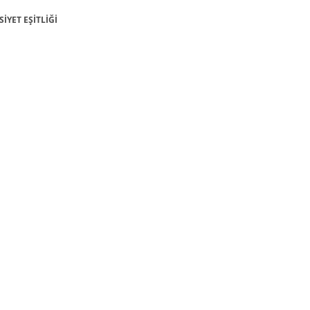
SİYET EŞİTLİĞİ