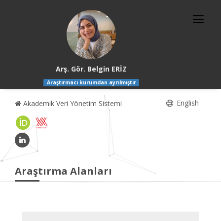
Arş. Gör. Belgin ERİZ
Araştırmacı kurumdan ayrılmıştır
English
Akademik Veri Yönetim Sistemi
Araştırma Alanları