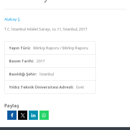
Atabay Ş.
T.C. İstanbul Adalet Sarayı, ss.11, İstanbul, 2017
Yayın Türü:
Bilirkişi Raporu / Bilirkişi Raporu
Basım Tarihi:
2017
Basıldığı Şehir:
İstanbul
Yıldız Teknik Üniversitesi Adresli:
Evet
Paylaş