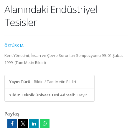
Alanındaki Endüstriyel
Tesisler
ÖZTÜRK M.
Kent Yönetimi, İnsan ve Çevre Sorunları Sempozyumu 99, 01 Şubat
1999, (Tam Metin Bildiri)
Yayın Türü:
Bildiri / Tam Metin Bildiri
Yıldız Teknik Üniversitesi Adresli:
Hayır
Paylaş