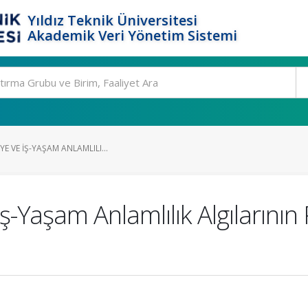
Yıldız Teknik Üniversitesi
Akademik Veri Yönetim Sistemi
E VE İŞ-YAŞAM ANLAMLILI...
-Yaşam Anlamlılık Algılarının P