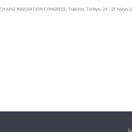
H AND INNOVATION CONGRESS, Trabzon, Türkiye, 24 - 25 Mayıs 2
İ