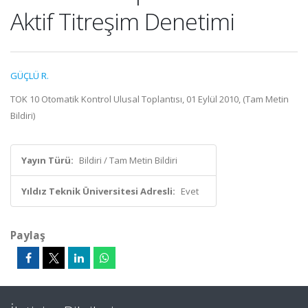
Aktif Titreşim Denetimi
GÜÇLÜ R.
TOK 10 Otomatik Kontrol Ulusal Toplantısı, 01 Eylül 2010, (Tam Metin
Bildiri)
Yayın Türü:
Bildiri / Tam Metin Bildiri
Yıldız Teknik Üniversitesi Adresli:
Evet
Paylaş