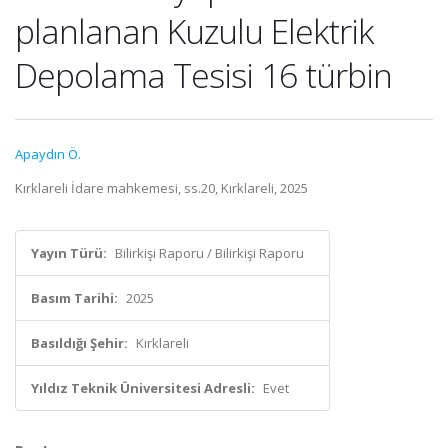
planlanan Kuzulu Elektrik
Depolama Tesisi 16 türbin
Apaydın Ö.
Kırklareli İdare mahkemesi, ss.20, Kırklareli, 2025
Yayın Türü:
Bilirkişi Raporu / Bilirkişi Raporu
Basım Tarihi:
2025
Basıldığı Şehir:
Kırklareli
Yıldız Teknik Üniversitesi Adresli:
Evet