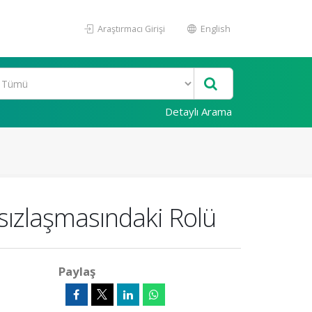
Araştırmacı Girişi
English
Detaylı Arama
sızlaşmasındaki Rolü
Paylaş