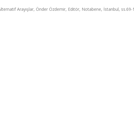
Alternatif Arayışlar, Önder Özdemir, Editör, Notabene, İstanbul, ss.69-