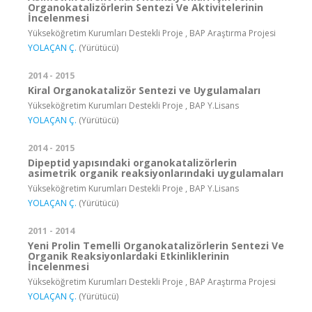
Organokatalizörlerin Sentezi Ve Aktivitelerinin
İncelenmesi
Yükseköğretim Kurumları Destekli Proje , BAP Araştırma Projesi
YOLAÇAN Ç.
(Yürütücü)
2014 - 2015
Kiral Organokatalizör Sentezi ve Uygulamaları
Yükseköğretim Kurumları Destekli Proje , BAP Y.Lisans
YOLAÇAN Ç.
(Yürütücü)
2014 - 2015
Dipeptid yapısındaki organokatalizörlerin
asimetrik organik reaksiyonlarındaki uygulamaları
Yükseköğretim Kurumları Destekli Proje , BAP Y.Lisans
YOLAÇAN Ç.
(Yürütücü)
2011 - 2014
Yeni Prolin Temelli Organokatalizörlerin Sentezi Ve
Organik Reaksiyonlardaki Etkinliklerinin
İncelenmesi
Yükseköğretim Kurumları Destekli Proje , BAP Araştırma Projesi
YOLAÇAN Ç.
(Yürütücü)