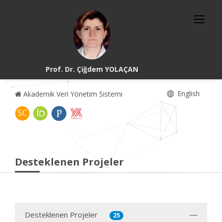
Prof. Dr. Çiğdem YOLAÇAN
English
Akademik Veri Yönetim Sistemi
Desteklenen Projeler
Desteklenen Projeler
25