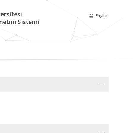
ersitesi
English
netim Sistemi