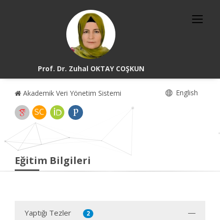
Prof. Dr. Zuhal OKTAY COŞKUN
English
Akademik Veri Yönetim Sistemi
Eğitim Bilgileri
Yaptığı Tezler
2