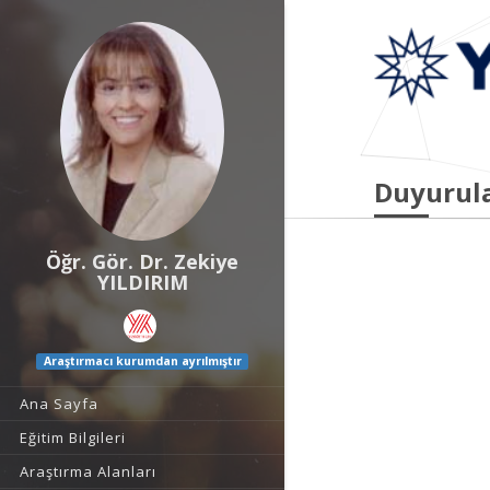
Duyurul
Öğr. Gör. Dr. Zekiye
YILDIRIM
Araştırmacı kurumdan ayrılmıştır
Ana Sayfa
Eğitim Bilgileri
Araştırma Alanları