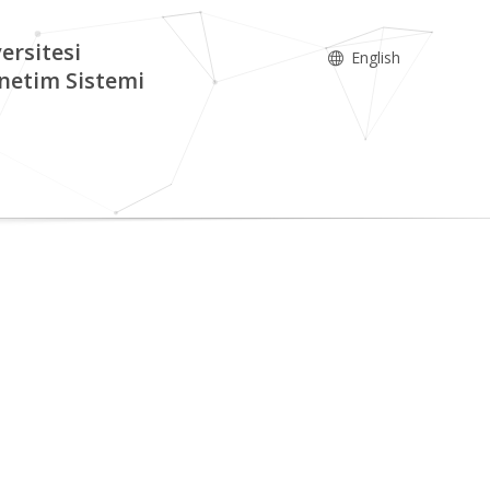
ersitesi
English
netim Sistemi