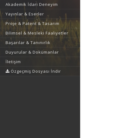
Akademik İdari Deneyim
Yayınlar & Eserler
Proje & Patent & Tasarım
Bilimsel & Mesleki Faaliyetler
Başarılar & Tanınırlık
Duyurular & Dokümanlar
İletişim
Özgeçmiş Dosyası İndir