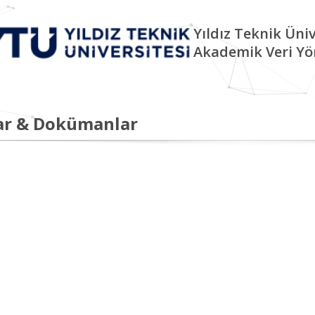
Yıldız Teknik Üniv
Akademik Veri Yö
ar & Dokümanlar