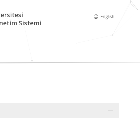
ersitesi
English
netim Sistemi