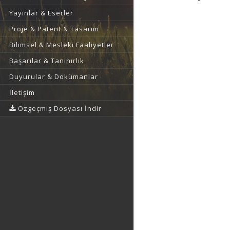
Yayınlar & Eserler
Proje & Patent & Tasarım
Bilimsel & Mesleki Faaliyetler
Başarılar & Tanınırlık
Duyurular & Dokümanlar
İletişim
Özgeçmiş Dosyası İndir