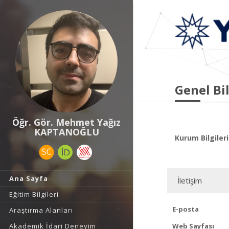
Genel Bil
Öğr. Gör. Mehmet Yağız
KAPTANOĞLU
Kurum Bilgileri
Ana Sayfa
İletişim
Eğitim Bilgileri
E-posta
Araştırma Alanları
Akademik İdari Deneyim
Web Sayfası