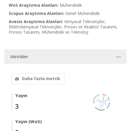
WoS Araştırma Alanları:
Mühendislik
Scopus Araştırma Alanları:
Genel Mühendislik
Avesis Araştırma Alanları:
Kimyasal Teknolojiler,
Elektrokimyasal Teknolojiler, Proses ve Reaktör Tasarımı,
Proses Tasarımı, Mühendislik ve Teknoloji
Metrikler
Daha fazla metrik
Yayın
3
Yayın (WoS)