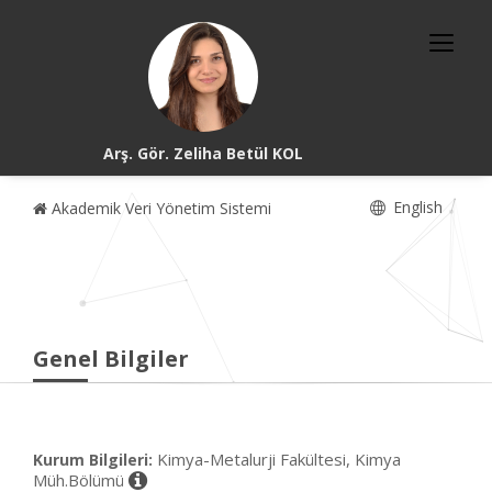
Arş. Gör. Zeliha Betül KOL
English
Akademik Veri Yönetim Sistemi
Genel Bilgiler
Kimya-Metalurji Fakültesi, Kimya
Kurum Bilgileri:
Müh.Bölümü