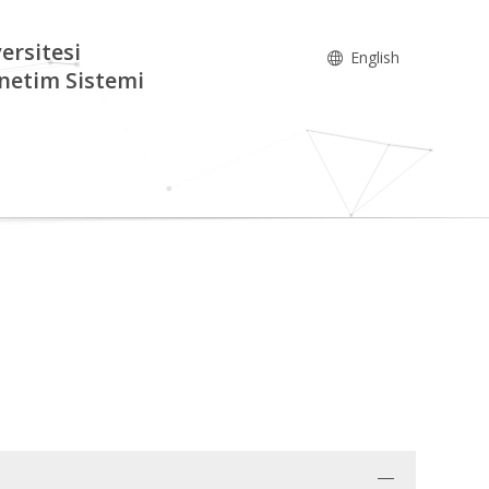
ersitesi
English
netim Sistemi