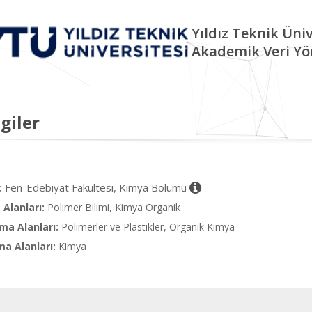
Yıldız Teknik Üniv
Akademik Veri Yö
giler
Fen-Edebiyat Fakültesi, Kimya Bölümü
:
Alanları:
Polimer Bilimi, Kimya Organik
ma Alanları:
Polimerler ve Plastikler, Organik Kimya
ma Alanları:
Kimya